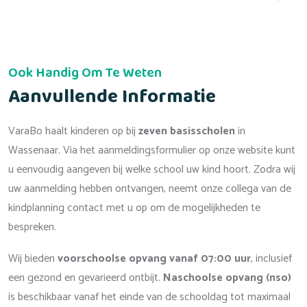
Ook Handig Om Te Weten
Aanvullende Informatie
VaraBo haalt kinderen op bij
zeven basisscholen
in
Wassenaar. Via het aanmeldingsformulier op onze website kunt
u eenvoudig aangeven bij welke school uw kind hoort. Zodra wij
uw aanmelding hebben ontvangen, neemt onze collega van de
kindplanning contact met u op om de mogelijkheden te
bespreken.
Wij bieden
voorschoolse opvang vanaf 07:00 uur
, inclusief
een gezond en gevarieerd ontbijt.
Naschoolse opvang (nso)
is beschikbaar vanaf het einde van de schooldag tot maximaal