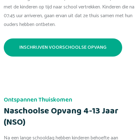
met de kinderen op tijd naar school vertrekken. Kinderen die na
07:45 uur arriveren, gaan ervan uit dat ze thuis samen met hun
ouders hebben ontbeten.
INSCHRIJVEN VOORSCHOOLSE OPVANG
Ontspannen Thuiskomen
Naschoolse Opvang 4-13 Jaar
(NSO)
Na een lange schooldag hebben kinderen behoefte aan