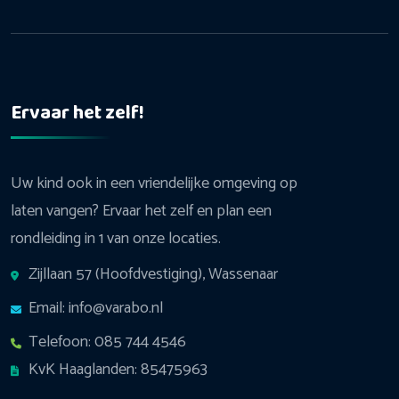
Ervaar het zelf!
Uw kind ook in een vriendelijke omgeving op
laten vangen? Ervaar het zelf en plan een
rondleiding in 1 van onze locaties.
Zijllaan 57 (Hoofdvestiging), Wassenaar
Email: info@varabo.nl
Telefoon: 085 744 4546
KvK Haaglanden: 85475963