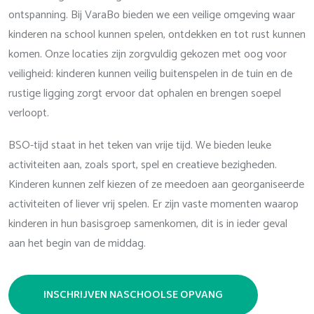
ontspanning. Bij VaraBo bieden we een veilige omgeving waar
kinderen na school kunnen spelen, ontdekken en tot rust kunnen
komen. Onze locaties zijn zorgvuldig gekozen met oog voor
veiligheid: kinderen kunnen veilig buitenspelen in de tuin en de
rustige ligging zorgt ervoor dat ophalen en brengen soepel
verloopt.
BSO-tijd staat in het teken van vrije tijd. We bieden leuke
activiteiten aan, zoals sport, spel en creatieve bezigheden.
Kinderen kunnen zelf kiezen of ze meedoen aan georganiseerde
activiteiten of liever vrij spelen. Er zijn vaste momenten waarop
kinderen in hun basisgroep samenkomen, dit is in ieder geval
aan het begin van de middag.
INSCHRIJVEN NASCHOOLSE OPVANG