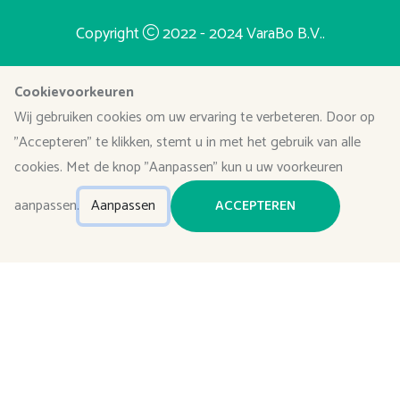
Copyright
2022 - 2024
VaraBo B.V.
.
Cookievoorkeuren
Wij gebruiken cookies om uw ervaring te verbeteren. Door op
"Accepteren" te klikken, stemt u in met het gebruik van alle
cookies. Met de knop "Aanpassen" kun u uw voorkeuren
aanpassen.
Aanpassen
ACCEPTEREN