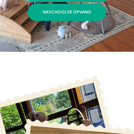
NASCHOOLSE OPVANG