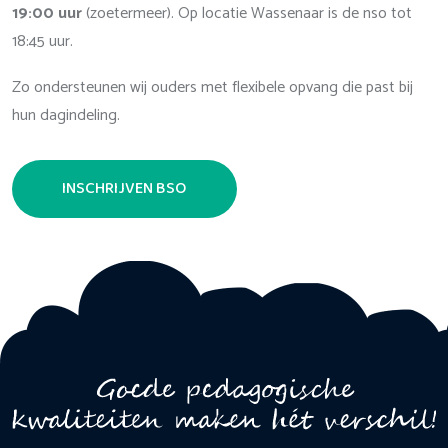
19:00 uur
(zoetermeer). Op locatie Wassenaar is de nso tot
18:45 uur.
Zo ondersteunen wij ouders met flexibele opvang die past bij
hun dagindeling.
INSCHRIJVEN BSO