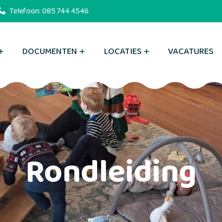
Telefoon:
085 744 4546
DOCUMENTEN
LOCATIES
VACATURES
Rondleiding