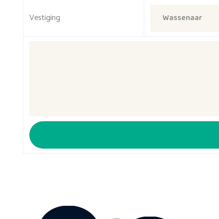
Vestiging