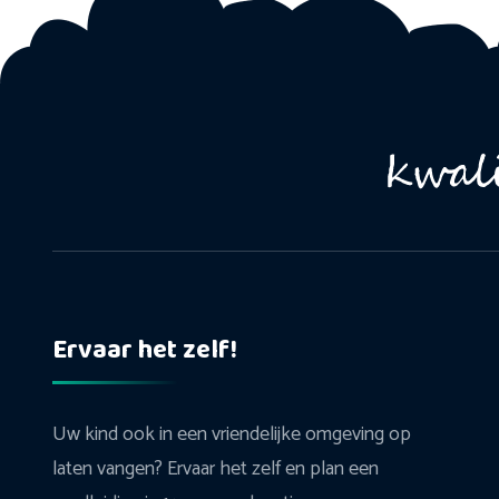
Ervaar het zelf!
Uw kind ook in een vriendelijke omgeving op
laten vangen? Ervaar het zelf en plan een