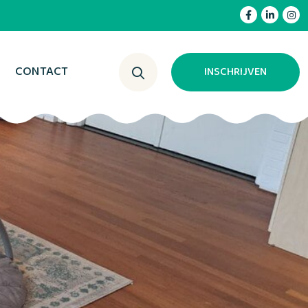
CONTACT
INSCHRIJVEN