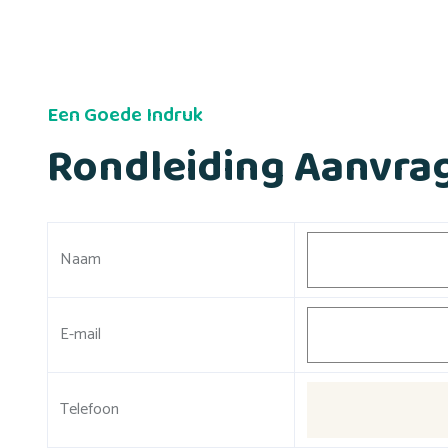
Een Goede Indruk
Rondleiding Aanvra
Naam
E-mail
Telefoon