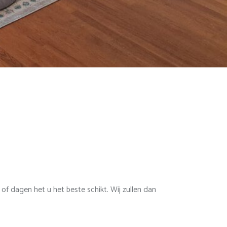
f dagen het u het beste schikt. Wij zullen dan