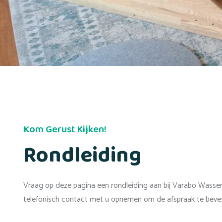
Kom Gerust Kijken!
Rondleiding
Vraag op deze pagina een rondleiding aan bij Varabo Wassena
telefonisch contact met u opnemen om de afspraak te bevesti