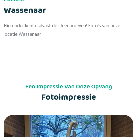
Wassenaar
Hieronder kunt u alvast de sfeer proeven! Foto's van onze
locatie Wassenaar
Een Impressie Van Onze Opvang
Fotoimpressie