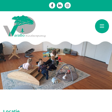
Locatie