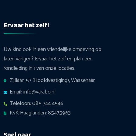
Ervaar het zelf!
Uw kind ook in een vriendelijke omgeving op
laten vangen? Ervaar het zelf en plan een
rondleiding in 1 van onze locaties.
Zijllaan 57 (Hoofdvestiging), Wassenaar
Email: info@varabo.nl
Telefoon: 085 744 4546
KvK Haaglanden: 85475963
Snel naar