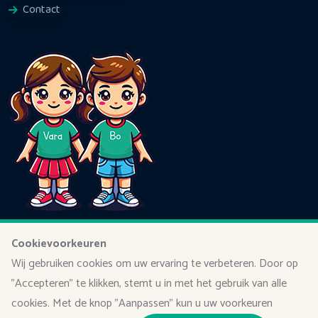
Contact
Cookievoorkeuren
Wij gebruiken cookies om uw ervaring te verbeteren. Door op
"Accepteren" te klikken, stemt u in met het gebruik van alle
cookies. Met de knop "Aanpassen" kun u uw voorkeuren
Copyright
2022 - 2024
VaraBo B.V.
.