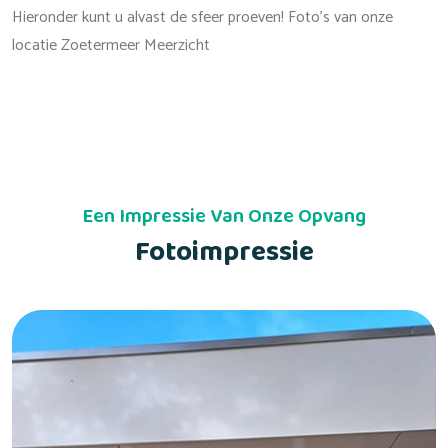
Hieronder kunt u alvast de sfeer proeven! Foto's van onze
locatie Zoetermeer Meerzicht
Een Impressie Van Onze Opvang
Fotoimpressie