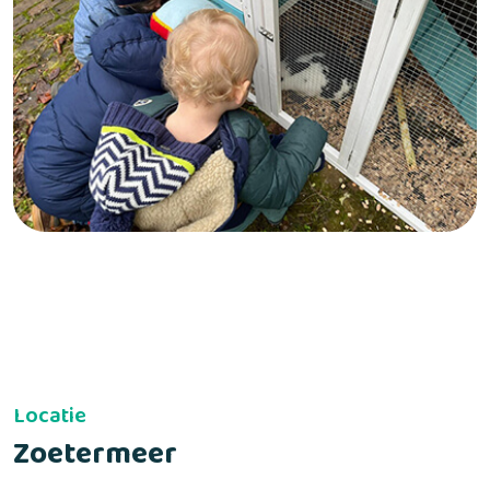
Locatie
Zoetermeer